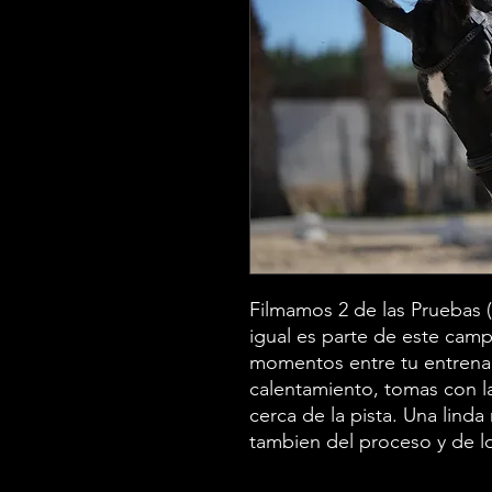
Filmamos 2 de las Pruebas 
igual es parte de este cam
momentos entre tu entren
calentamiento, tomas con l
cerca de la pista. Una lind
tambien del proceso y de 