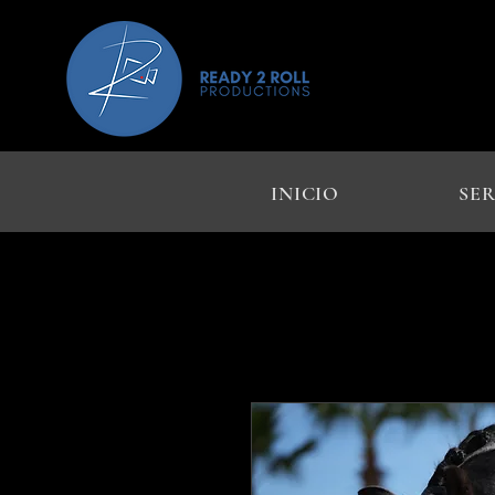
INICIO
SER