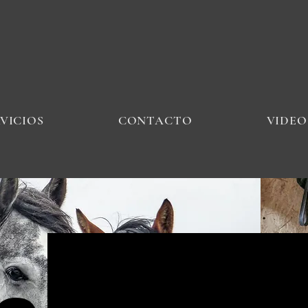
VICIOS
CONTACTO
VIDEO